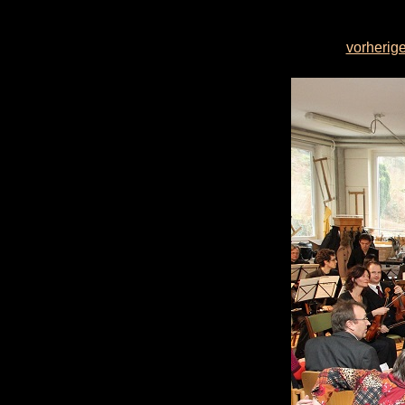
vorherige