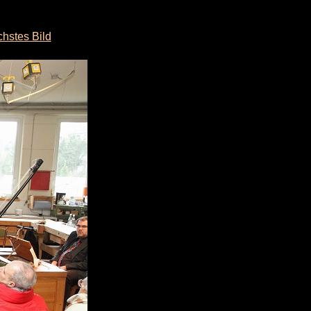
hstes Bild