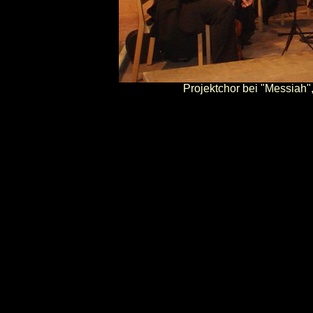
Projektchor bei "Messiah"