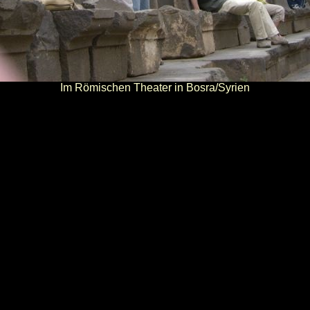
Im Römischen Theater in Bosra/Syrien