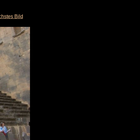
hstes Bild