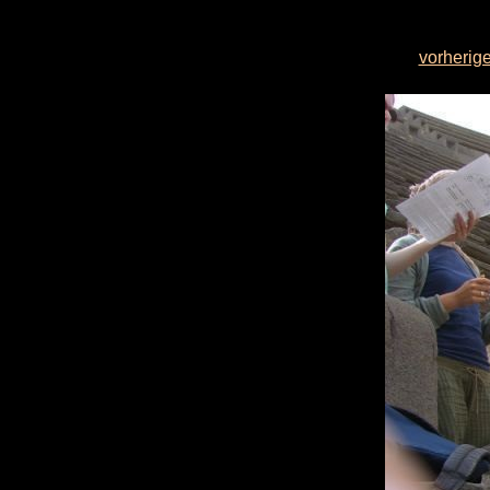
vorherige