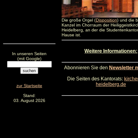
Die große Orgel (
Disposition
) und die 
Kanzel im Chorraum der Heiliggeistkirc
Heidelberg, an der die Studentenkantor
Hause ist.
Weitere Informationen:
In unseren Seiten
(mit Google)
Abonnieren Sie den
Newsletter 
Die Seiten des Kantorats:
kirch
heidelberg.de
zur Startseite
Stand:
03. August 2026