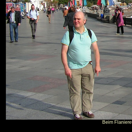
Beim Flaniere