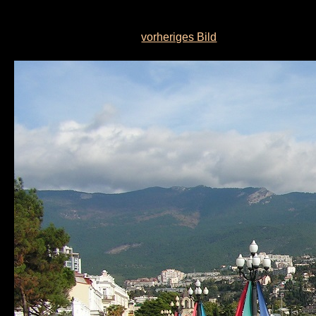
vorheriges Bild